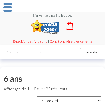
Bienvenue chez Etoile Jouet
Expéditions et livraisons
|
Conditions générales de vente
Recherche
6 ans
Affichage de 1–18 sur 623 résultats