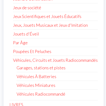
Jeux de société
Jeux Scientifiques et Jouets Éducatifs
Jeux, Jouets Musicaux et Jeux d'Imitation
Jouets d'Éveil
Par Âge
Poupées Et Peluches
Véhicules, Circuits et Jouets Radiocommandés
Garages, stations et pistes
Véhicules À Batteries
Véhicules Miniatures
Véhicules Radiocommandé
LIVRES