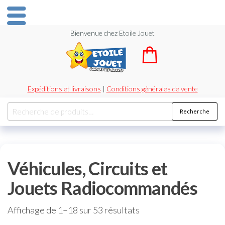
Bienvenue chez Etoile Jouet
Expéditions et livraisons
|
Conditions générales de vente
Recherche
Véhicules, Circuits et
Jouets Radiocommandés
Affichage de 1–18 sur 53 résultats