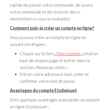
rapide de passer votre commande, de suivre
votre commande et de recevoir des e-
newsletters si vous le souhaitez.
Comment puis-je créer un compte en ligne?
Vous pouvez créer un compte en ligne en
suivant ces étapes :
Cliquer sur le lien
« Mon compte »
situé en
haut de chaque page et entrer dans la
section «Nouveau client ».
Entrer votre adresse e-mail, créer et
confirmer votre mot de passe.
Avantages du compte Etoilejouet
Voici quelques avantages à posséder un compte
en ligne Etoilejouet :