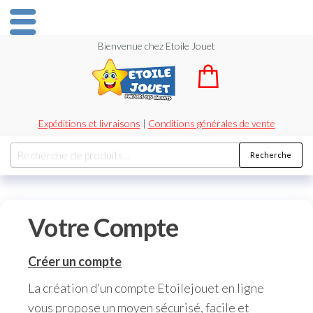
Bienvenue chez Etoile Jouet
Expéditions et livraisons
|
Conditions générales de vente
Recherche
Votre Compte
Créer un compte
La création d’un compte Etoilejouet en ligne
vous propose un moyen sécurisé, facile et