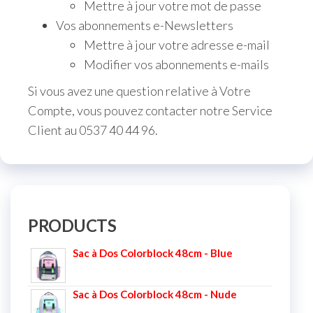
Mettre à jour votre mot de passe
Vos abonnements e-Newsletters
Mettre à jour votre adresse e-mail
Modifier vos abonnements e-mails
Si vous avez une question relative à Votre
Compte, vous pouvez contacter notre Service
Client au 0537 40 44 96.
PRODUCTS
Sac à Dos Colorblock 48cm - Blue
Sac à Dos Colorblock 48cm - Nude