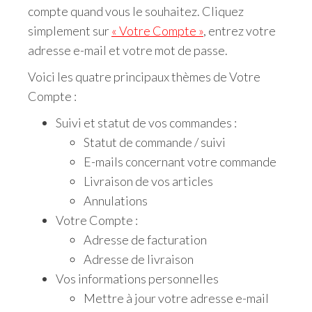
compte quand vous le souhaitez. Cliquez
simplement sur
« Votre Compte »
, entrez votre
adresse e-mail et votre mot de passe.
Voici les quatre principaux thèmes de Votre
Compte :
Suivi et statut de vos commandes :
Statut de commande / suivi
E-mails concernant votre commande
Livraison de vos articles
Annulations
Votre Compte :
Adresse de facturation
Adresse de livraison
Vos informations personnelles
Mettre à jour votre adresse e-mail