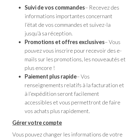
Suivi de vos commandes
– Recevez des
informations importantes concernant
l’état de vos commandes et suivez-la
jusqu’à sa réception.
Promotions et offres exclusives
– Vous
pouvez vous inscrire pour recevoir des e-
mails sur les promotions, les nouveautés et
plus encore !
Paiement plus rapide
– Vos
renseignements relatifs à la facturation et
à l’expédition seront facilement
accessibles et vous permettront de faire
vos achats plus rapidement.
Gérer votre compte
Vous pouvez changer les informations de votre