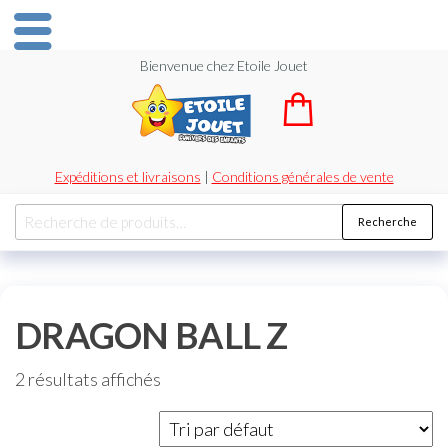
Bienvenue chez Etoile Jouet
Expéditions et livraisons
|
Conditions générales de vente
Recherche
DRAGON BALL Z
2 résultats affichés