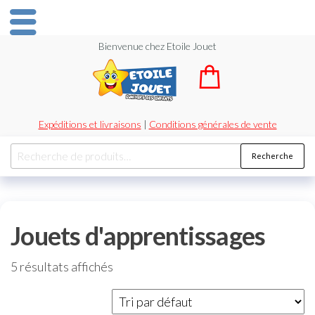
Bienvenue chez Etoile Jouet
Expéditions et livraisons
|
Conditions générales de vente
Recherche
Jouets d'apprentissages
5 résultats affichés