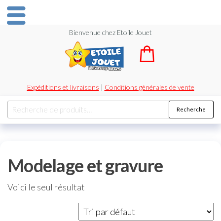
Bienvenue chez Etoile Jouet
Expéditions et livraisons
|
Conditions générales de vente
Recherche
Modelage et gravure
Voici le seul résultat