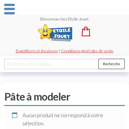
Bienvenue chez Etoile Jouet
Expéditions et livraisons
|
Conditions générales de vente
Recherche
Pâte à modeler
Aucun produit ne correspond à votre
sélection.