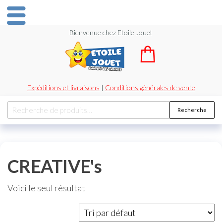
Bienvenue chez Etoile Jouet
Expéditions et livraisons
|
Conditions générales de vente
Recherche
CREATIVE's
Voici le seul résultat