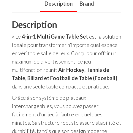
Description
Brand
Description
« Le
4-in-1 Multi Game Table Set
est la solution
idéale pour transformer n’importe quel espace
en véritable salle de jeux. Conçu pour offrir un
maximum de divertissement, ce jeu
multifonction réunit
Air Hockey, Tennis de
Table, Billard et Football de Table (Foosball)
dans une seule table compacte et pratique.
Grâce à son système de plateaux
interchangeables, vous pouvez passer
facilement d’un jeu à l’autre en quelques
minutes. Sa structure robuste assure stabilité et
durabilité, tandis que son design moderne