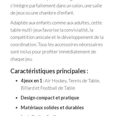
s’intègre parfaitement dans un salon, une salle
de jeux ou une chambre d’enfant.
Adaptée aux enfants comme aux adultes, cette
table multi-jeux favorise la convivialité, la
compétition amicale et le développement de la
coordination. Tous les accessoires nécessaires
sont inclus pour profiter immédiatement de
chaque jeu.
Caractéristiques principales :
4 jeux en 1
: Air Hockey, Tennis de Table,
Billard et Football de Table
Design compact et pratique
Matériaux solides et durables