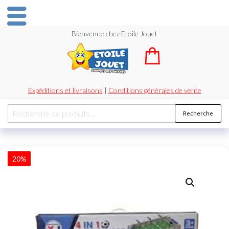
Bienvenue chez Etoile Jouet
Expéditions et livraisons
|
Conditions générales de vente
Recherche
20%