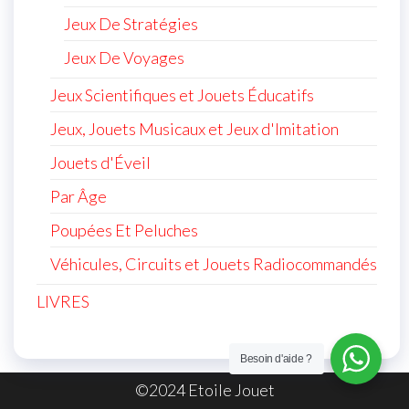
Jeux De Stratégies
Jeux De Voyages
Jeux Scientifiques et Jouets Éducatifs
Jeux, Jouets Musicaux et Jeux d'Imitation
Jouets d'Éveil
Par Âge
Poupées Et Peluches
Véhicules, Circuits et Jouets Radiocommandés
LIVRES
Besoin d'aide ?