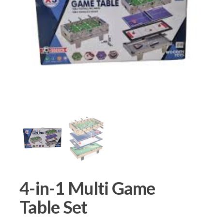
4-in-1 Multi Game
Table Set