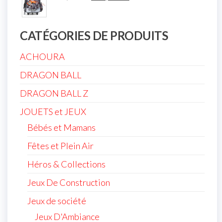
CATÉGORIES DE PRODUITS
ACHOURA
DRAGON BALL
DRAGON BALL Z
JOUETS et JEUX
Bébés et Mamans
Fêtes et Plein Air
Héros & Collections
Jeux De Construction
Jeux de société
Jeux D'Ambiance