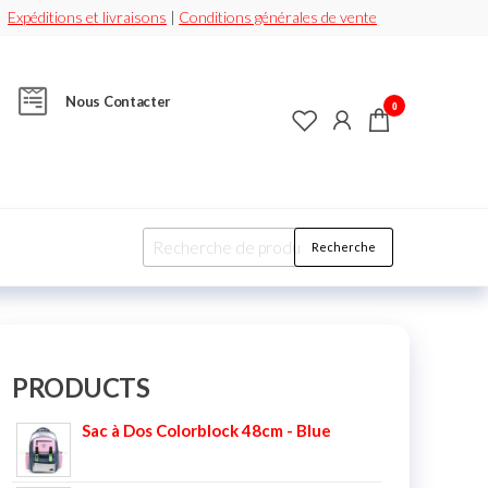
Expéditions et livraisons
|
Conditions générales de vente
Nous Contacter
0
Recherche
PRODUCTS
Sac à Dos Colorblock 48cm - Blue