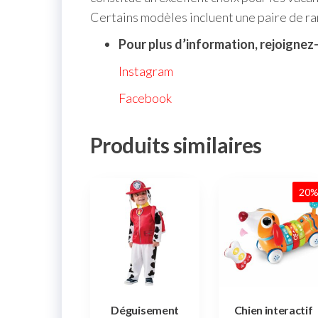
Certains modèles incluent une paire de ra
Pour plus d’information, rejoignez
Instagram
Facebook
Produits similaires
20
Déguisement
Chien interactif