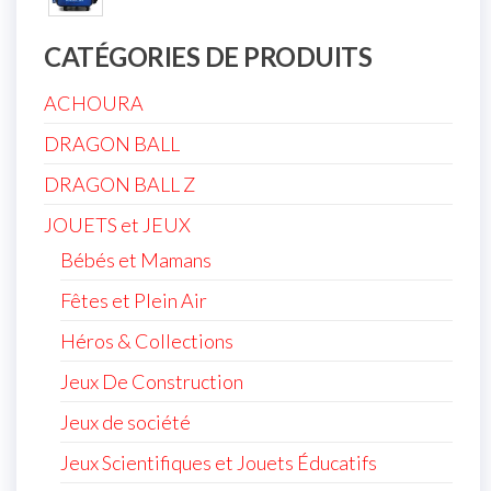
CATÉGORIES DE PRODUITS
ACHOURA
DRAGON BALL
DRAGON BALL Z
JOUETS et JEUX
Bébés et Mamans
Fêtes et Plein Air
Héros & Collections
Jeux De Construction
Jeux de société
Jeux Scientifiques et Jouets Éducatifs