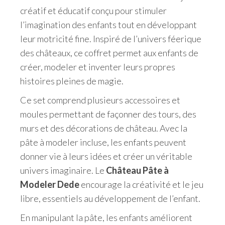
créatif et éducatif conçu pour stimuler
l’imagination des enfants tout en développant
leur motricité fine. Inspiré de l’univers féerique
des châteaux, ce coffret permet aux enfants de
créer, modeler et inventer leurs propres
histoires pleines de magie.
Ce set comprend plusieurs accessoires et
moules permettant de façonner des tours, des
murs et des décorations de château. Avec la
pâte à modeler incluse, les enfants peuvent
donner vie à leurs idées et créer un véritable
univers imaginaire. Le
Château Pâte à
Modeler Dede
encourage la créativité et le jeu
libre, essentiels au développement de l’enfant.
En manipulant la pâte, les enfants améliorent