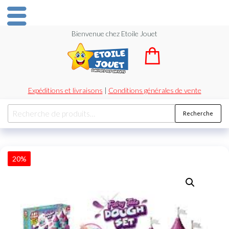
Bienvenue chez Etoile Jouet
Expéditions et livraisons
|
Conditions générales de vente
Recherche
20%