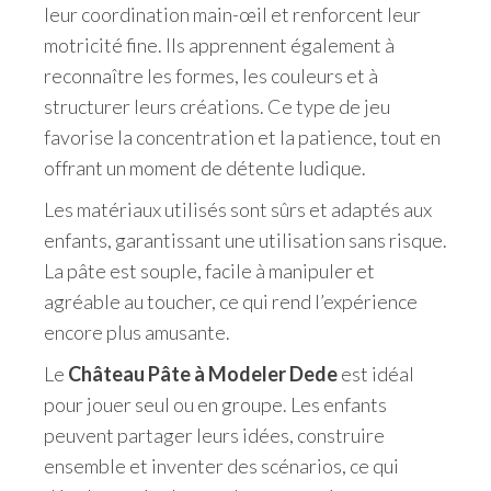
leur coordination main-œil et renforcent leur
motricité fine. Ils apprennent également à
reconnaître les formes, les couleurs et à
structurer leurs créations. Ce type de jeu
favorise la concentration et la patience, tout en
offrant un moment de détente ludique.
Les matériaux utilisés sont sûrs et adaptés aux
enfants, garantissant une utilisation sans risque.
La pâte est souple, facile à manipuler et
agréable au toucher, ce qui rend l’expérience
encore plus amusante.
Le
Château Pâte à Modeler Dede
est idéal
pour jouer seul ou en groupe. Les enfants
peuvent partager leurs idées, construire
ensemble et inventer des scénarios, ce qui