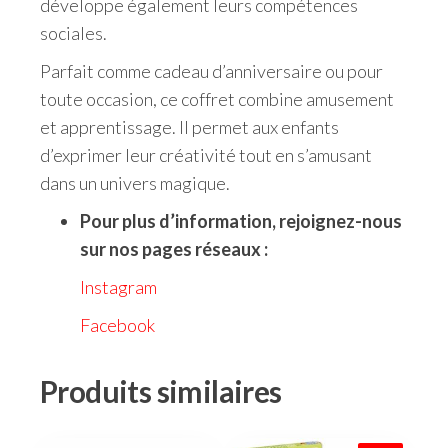
développe également leurs compétences
sociales.
Parfait comme cadeau d’anniversaire ou pour
toute occasion, ce coffret combine amusement
et apprentissage. Il permet aux enfants
d’exprimer leur créativité tout en s’amusant
dans un univers magique.
Pour plus d’information, rejoignez-nous
sur nos pages réseaux :
Instagram
Facebook
Produits similaires