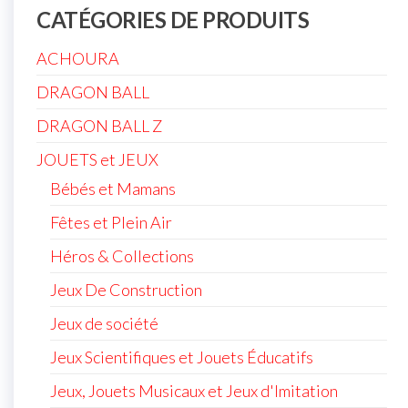
CATÉGORIES DE PRODUITS
ACHOURA
DRAGON BALL
DRAGON BALL Z
JOUETS et JEUX
Bébés et Mamans
Fêtes et Plein Air
Héros & Collections
Jeux De Construction
Jeux de société
Jeux Scientifiques et Jouets Éducatifs
Jeux, Jouets Musicaux et Jeux d'Imitation