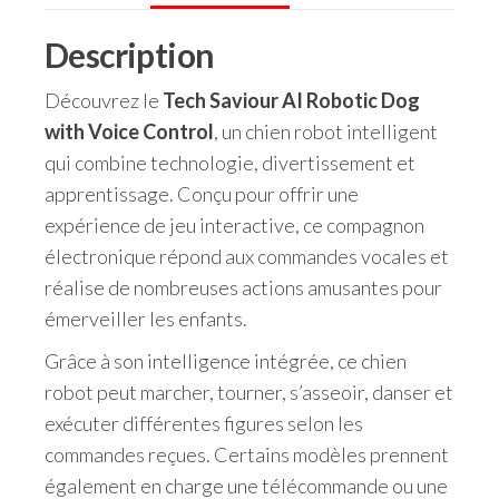
Description
Découvrez le
Tech Saviour AI Robotic Dog
with Voice Control
, un chien robot intelligent
qui combine technologie, divertissement et
apprentissage. Conçu pour offrir une
expérience de jeu interactive, ce compagnon
électronique répond aux commandes vocales et
réalise de nombreuses actions amusantes pour
émerveiller les enfants.
Grâce à son intelligence intégrée, ce chien
robot peut marcher, tourner, s’asseoir, danser et
exécuter différentes figures selon les
commandes reçues. Certains modèles prennent
également en charge une télécommande ou une