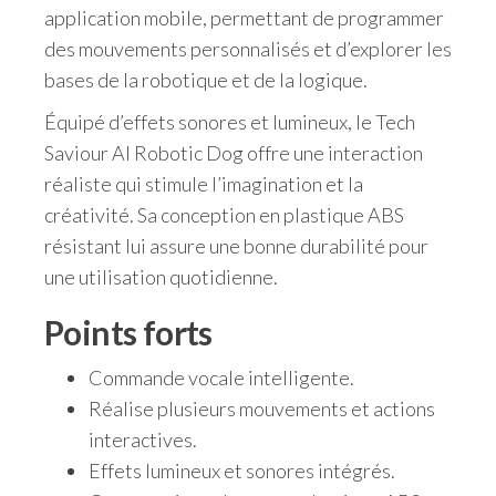
application mobile, permettant de programmer
des mouvements personnalisés et d’explorer les
bases de la robotique et de la logique.
Équipé d’effets sonores et lumineux, le Tech
Saviour AI Robotic Dog offre une interaction
réaliste qui stimule l’imagination et la
créativité. Sa conception en plastique ABS
résistant lui assure une bonne durabilité pour
une utilisation quotidienne.
Points forts
Commande vocale intelligente.
Réalise plusieurs mouvements et actions
interactives.
Effets lumineux et sonores intégrés.