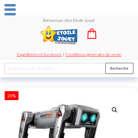
Bienvenue chez Etoile Jouet
Expéditions et livraisons
|
Conditions générales de vente
Recherche
20%