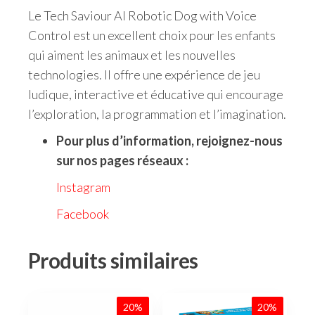
Le Tech Saviour AI Robotic Dog with Voice
Control est un excellent choix pour les enfants
qui aiment les animaux et les nouvelles
technologies. Il offre une expérience de jeu
ludique, interactive et éducative qui encourage
l’exploration, la programmation et l’imagination.
Pour plus d’information, rejoignez-nous
sur nos pages réseaux :
Instagram
Facebook
Produits similaires
20%
20%