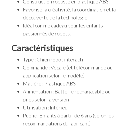
Construction robuste en plastique ABS.
Favorise la créativité, la coordination et la
découverte de la technologie.
Idéal comme cadeau pour les enfants
passionnés de robots.
Caractéristiques
Type : Chien robot interactif
Commande : Vocale (et télécommande ou
application selon le modèle)
Matière : Plastique ABS
Alimentation : Batterie rechargeable ou
piles selon la version
Utilisation : Intérieur
Public : Enfants à partir de 6 ans (selon les
recommandations du fabricant)