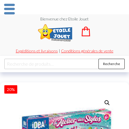
Bienvenue chez Etoile Jouet
Expéditions et livraisons
|
Conditions générales de vente
Recherche
20%