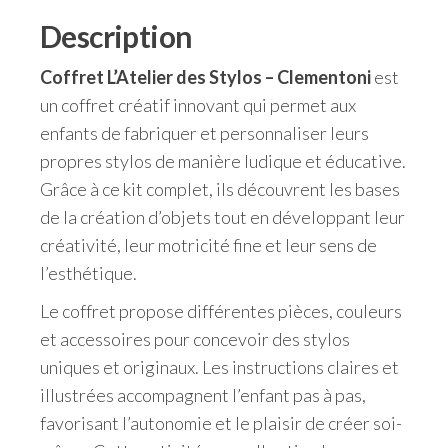
Description
Coffret L’Atelier des Stylos – Clementoni
est
un coffret créatif innovant qui permet aux
enfants de fabriquer et personnaliser leurs
propres stylos de manière ludique et éducative.
Grâce à ce kit complet, ils découvrent les bases
de la création d’objets tout en développant leur
créativité, leur motricité fine et leur sens de
l’esthétique.
Le coffret propose différentes pièces, couleurs
et accessoires pour concevoir des stylos
uniques et originaux. Les instructions claires et
illustrées accompagnent l’enfant pas à pas,
favorisant l’autonomie et le plaisir de créer soi-