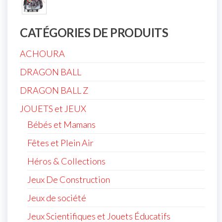
CATÉGORIES DE PRODUITS
ACHOURA
DRAGON BALL
DRAGON BALL Z
JOUETS et JEUX
Bébés et Mamans
Fêtes et Plein Air
Héros & Collections
Jeux De Construction
Jeux de société
Jeux Scientifiques et Jouets Éducatifs