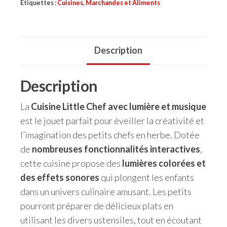
Étiquettes :
Cuisines
,
Marchandes et Aliments
Description
Description
La
Cuisine Little Chef avec lumière et musique
est le jouet parfait pour éveiller la créativité et
l’imagination des petits chefs en herbe. Dotée
de
nombreuses fonctionnalités interactives
,
cette cuisine propose des
lumières colorées et
des effets sonores
qui plongent les enfants
dans un univers culinaire amusant. Les petits
pourront préparer de délicieux plats en
utilisant les divers ustensiles, tout en écoutant