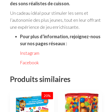
des sons réalistes de cuisson.
Un cadeau idéal pour stimuler les sens et
l’autonomie des plus jeunes, tout en leur offrant
une expérience de jeu enrichissante.
Pour plus d’information, rejoignez-nous
sur nos pages réseaux :
Instagram
Facebook
Produits similaires
20%