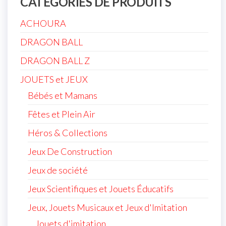
CATÉGORIES DE PRODUITS
ACHOURA
DRAGON BALL
DRAGON BALL Z
JOUETS et JEUX
Bébés et Mamans
Fêtes et Plein Air
Héros & Collections
Jeux De Construction
Jeux de société
Jeux Scientifiques et Jouets Éducatifs
Jeux, Jouets Musicaux et Jeux d'Imitation
Jouets d'imitation