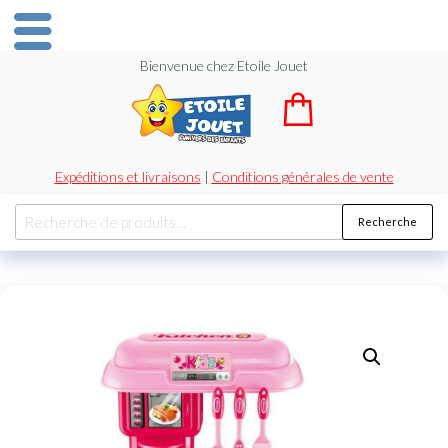
Bienvenue chez Etoile Jouet
Expéditions et livraisons
|
Conditions générales de vente
Recherche