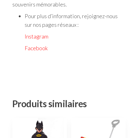
souvenirs mémorables.
Pour plus d’information, rejoignez-nous
sur nos pages réseaux :
Instagram
Facebook
Produits similaires