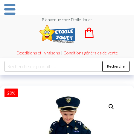
Bienvenue chez Etoile Jouet
Expéditions et livraisons
|
Conditions générales de vente
Recherche
20%