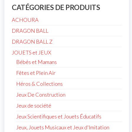
CATÉGORIES DE PRODUITS
ACHOURA
DRAGON BALL
DRAGON BALL Z
JOUETS et JEUX
Bébés et Mamans
Fêtes et Plein Air
Héros & Collections
Jeux De Construction
Jeux de société
Jeux Scientifiques et Jouets Éducatifs
Jeux, Jouets Musicaux et Jeux d'Imitation