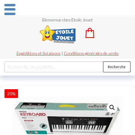
Bienvenue chez Etoile Jouet
Expéditions et livraisons
|
Conditions générales de vente
Recherche
20%