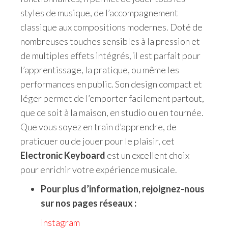
styles de musique, de l’accompagnement
classique aux compositions modernes. Doté de
nombreuses touches sensibles à la pression et
de multiples effets intégrés, il est parfait pour
l’apprentissage, la pratique, ou même les
performances en public. Son design compact et
léger permet de l’emporter facilement partout,
que ce soit à la maison, en studio ou en tournée.
Que vous soyez en train d’apprendre, de
pratiquer ou de jouer pour le plaisir, cet
Electronic Keyboard
est un excellent choix
pour enrichir votre expérience musicale.
Pour plus d’information, rejoignez-nous
sur nos pages réseaux :
Instagram