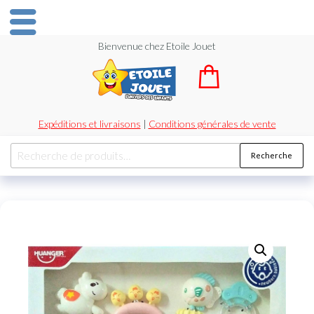
Bienvenue chez Etoile Jouet
Expéditions et livraisons
|
Conditions générales de vente
Recherche