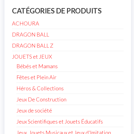
CATÉGORIES DE PRODUITS
ACHOURA
DRAGON BALL
DRAGON BALL Z
JOUETS et JEUX
Bébés et Mamans
Fêtes et Plein Air
Héros & Collections
Jeux De Construction
Jeux de société
Jeux Scientifiques et Jouets Éducatifs
Jeux, Jouets Musicaux et Jeux d'Imitation