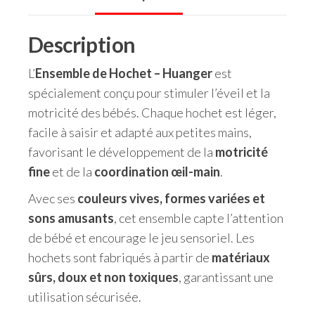
Description
L’
Ensemble de Hochet – Huanger
est
spécialement conçu pour stimuler l’éveil et la
motricité des bébés. Chaque hochet est léger,
facile à saisir et adapté aux petites mains,
favorisant le développement de la
motricité
fine
et de la
coordination œil-main
.
Avec ses
couleurs vives, formes variées et
sons amusants
, cet ensemble capte l’attention
de bébé et encourage le jeu sensoriel. Les
hochets sont fabriqués à partir de
matériaux
sûrs, doux et non toxiques
, garantissant une
utilisation sécurisée.