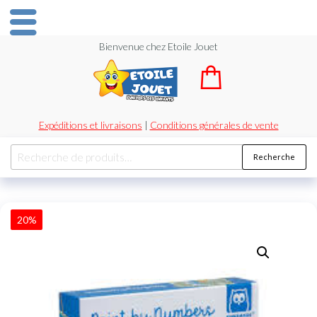
Bienvenue chez Etoile Jouet
Expéditions et livraisons
|
Conditions générales de vente
Recherche
20%