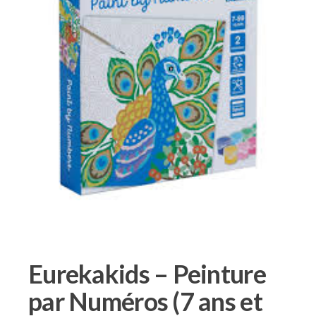
Eurekakids – Peinture
par Numéros (7 ans et