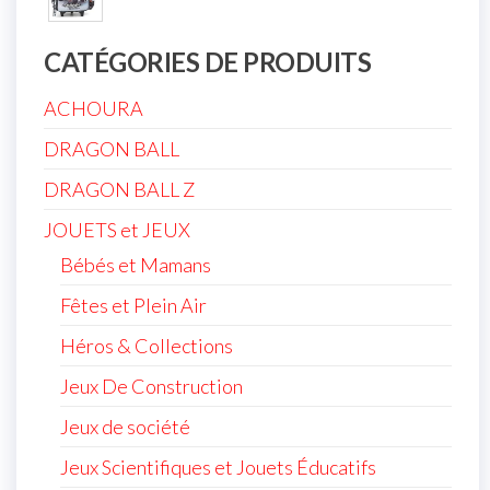
CATÉGORIES DE PRODUITS
ACHOURA
DRAGON BALL
DRAGON BALL Z
JOUETS et JEUX
Bébés et Mamans
Fêtes et Plein Air
Héros & Collections
Jeux De Construction
Jeux de société
Jeux Scientifiques et Jouets Éducatifs