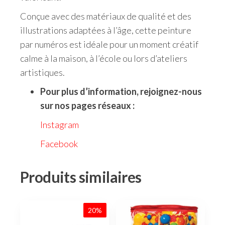
Conçue avec des matériaux de qualité et des
illustrations adaptées à l’âge, cette peinture
par numéros est idéale pour un moment créatif
calme à la maison, à l’école ou lors d’ateliers
artistiques.
Pour plus d’information, rejoignez-nous
sur nos pages réseaux :
Instagram
Facebook
Produits similaires
20%