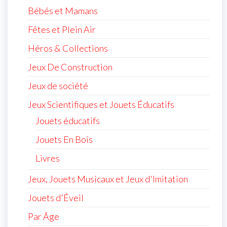
Bébés et Mamans
Fêtes et Plein Air
Héros & Collections
Jeux De Construction
Jeux de société
Jeux Scientifiques et Jouets Éducatifs
Jouets éducatifs
Jouets En Bois
Livres
Jeux, Jouets Musicaux et Jeux d'Imitation
Jouets d'Éveil
Par Âge