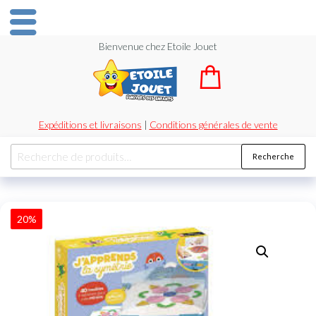
Bienvenue chez Etoile Jouet
Expéditions et livraisons
|
Conditions générales de vente
Recherche
20%