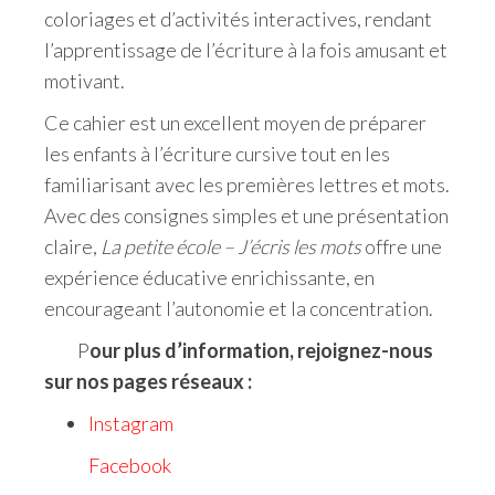
coloriages et d’activités interactives, rendant
l’apprentissage de l’écriture à la fois amusant et
motivant.
Ce cahier est un excellent moyen de préparer
les enfants à l’écriture cursive tout en les
familiarisant avec les premières lettres et mots.
Avec des consignes simples et une présentation
claire,
La petite école – J’écris les mots
offre une
expérience éducative enrichissante, en
encourageant l’autonomie et la concentration.
P
our plus d’information, rejoignez-nous
sur nos pages réseaux :
Instagram
Facebook