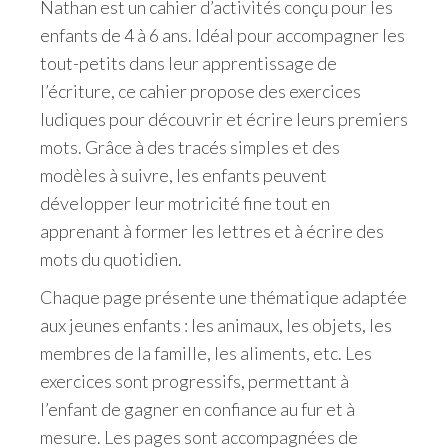
Nathan est un cahier d’activités conçu pour les
enfants de 4 à 6 ans. Idéal pour accompagner les
tout-petits dans leur apprentissage de
l’écriture, ce cahier propose des exercices
ludiques pour découvrir et écrire leurs premiers
mots. Grâce à des tracés simples et des
modèles à suivre, les enfants peuvent
développer leur motricité fine tout en
apprenant à former les lettres et à écrire des
mots du quotidien.
Chaque page présente une thématique adaptée
aux jeunes enfants : les animaux, les objets, les
membres de la famille, les aliments, etc. Les
exercices sont progressifs, permettant à
l’enfant de gagner en confiance au fur et à
mesure. Les pages sont accompagnées de