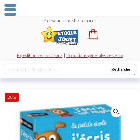
Bienvenue chez Etoile Jouet
Expéditions et livraisons
|
Conditions générales de vente
Recherche
20%