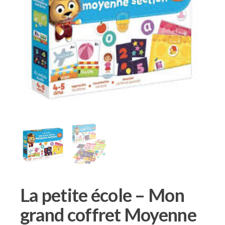
La petite école – Mon
grand coffret Moyenne