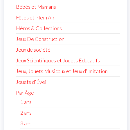
Bébés et Mamans
Fêtes et Plein Air
Héros & Collections
Jeux De Construction
Jeux de société
Jeux Scientifiques et Jouets Éducatifs
Jeux, Jouets Musicaux et Jeux d'Imitation
Jouets d'Éveil
Par Âge
1 ans
2 ans
3 ans