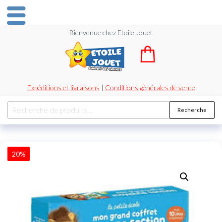
Bienvenue chez Etoile Jouet
Expéditions et livraisons
|
Conditions générales de vente
Recherche
20%