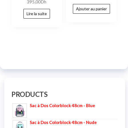
395,00
Dh
Ajouter au panier
Lire la suite
PRODUCTS
Sac à Dos Colorblock 48cm - Blue
Sac à Dos Colorblock 48cm - Nude