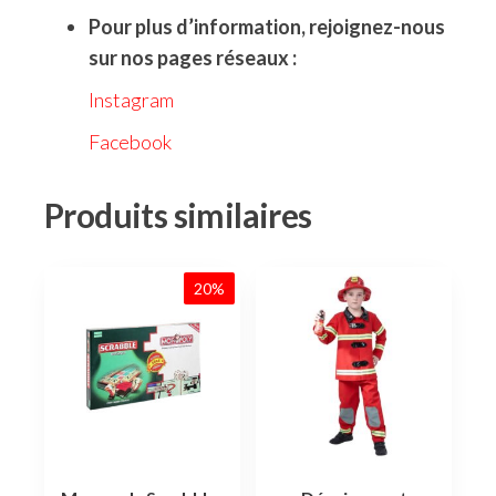
Pour plus d’information, rejoignez-nous
sur nos pages réseaux :
Instagram
Facebook
Produits similaires
20%