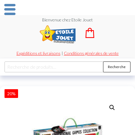
Bienvenue chez Etoile Jouet
Expéditions et livraisons
|
Conditions générales de vente
Recherche
20%