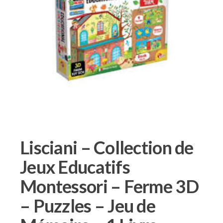
Lisciani – Collection de
Jeux Educatifs
Montessori – Ferme 3D
– Puzzles – Jeu de