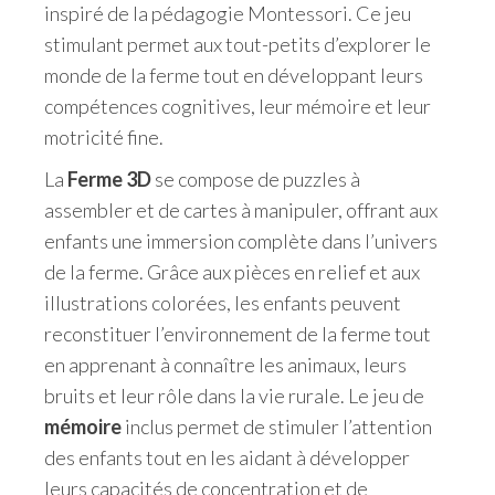
inspiré de la pédagogie Montessori. Ce jeu
stimulant permet aux tout-petits d’explorer le
monde de la ferme tout en développant leurs
compétences cognitives, leur mémoire et leur
motricité fine.
La
Ferme 3D
se compose de puzzles à
assembler et de cartes à manipuler, offrant aux
enfants une immersion complète dans l’univers
de la ferme. Grâce aux pièces en relief et aux
illustrations colorées, les enfants peuvent
reconstituer l’environnement de la ferme tout
en apprenant à connaître les animaux, leurs
bruits et leur rôle dans la vie rurale. Le jeu de
mémoire
inclus permet de stimuler l’attention
des enfants tout en les aidant à développer
leurs capacités de concentration et de