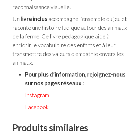
reconnaissance visuelle.
Un
livre inclus
accompagne l’ensemble du jeu et
raconte une histoire ludique autour des animaux
de la ferme. Ce livre pédagogique aide à
enrichir le vocabulaire des enfants et à leur
transmettre des valeurs d’empathie envers les
animaux.
Pour plus d’information, rejoignez-nous
sur nos pages réseaux :
Instagram
Facebook
Produits similaires