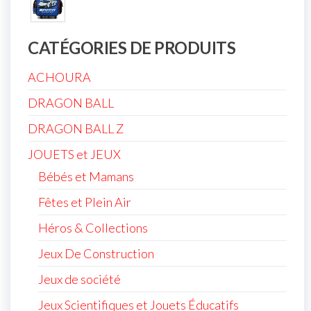
CATÉGORIES DE PRODUITS
ACHOURA
DRAGON BALL
DRAGON BALL Z
JOUETS et JEUX
Bébés et Mamans
Fêtes et Plein Air
Héros & Collections
Jeux De Construction
Jeux de société
Jeux Scientifiques et Jouets Éducatifs