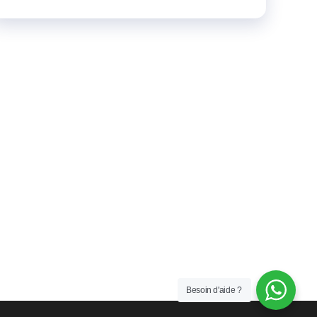
Besoin d'aide ?