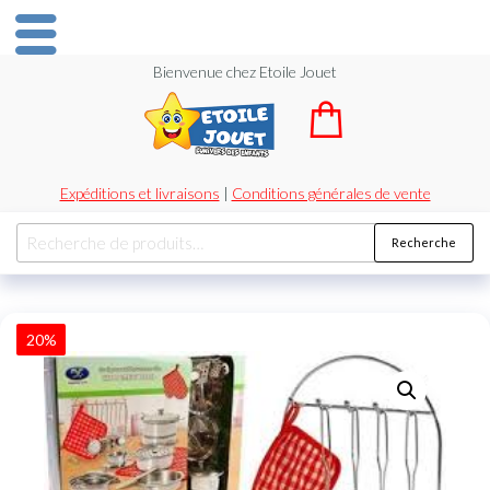
Bienvenue chez Etoile Jouet
Expéditions et livraisons
|
Conditions générales de vente
Recherche
20%