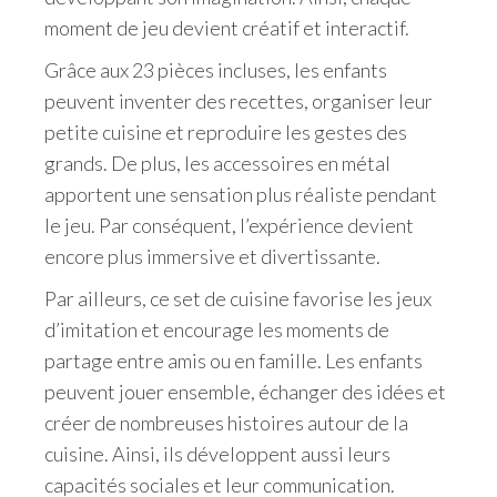
moment de jeu devient créatif et interactif.
Grâce aux 23 pièces incluses, les enfants
peuvent inventer des recettes, organiser leur
petite cuisine et reproduire les gestes des
grands. De plus, les accessoires en métal
apportent une sensation plus réaliste pendant
le jeu. Par conséquent, l’expérience devient
encore plus immersive et divertissante.
Par ailleurs, ce set de cuisine favorise les jeux
d’imitation et encourage les moments de
partage entre amis ou en famille. Les enfants
peuvent jouer ensemble, échanger des idées et
créer de nombreuses histoires autour de la
cuisine. Ainsi, ils développent aussi leurs
capacités sociales et leur communication.