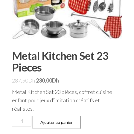
Metal Kitchen Set 23
Pieces
287,50
Dh
230,00
Dh
Metal Kitchen Set 23 pièces, coffret cuisine
enfant pour jeux d’imitation créatifs et
réalistes.
Ajouter au panier