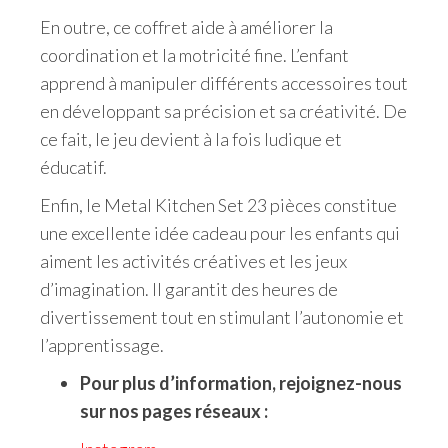
En outre, ce coffret aide à améliorer la
coordination et la motricité fine. L’enfant
apprend à manipuler différents accessoires tout
en développant sa précision et sa créativité. De
ce fait, le jeu devient à la fois ludique et
éducatif.
Enfin, le Metal Kitchen Set 23 pièces constitue
une excellente idée cadeau pour les enfants qui
aiment les activités créatives et les jeux
d’imagination. Il garantit des heures de
divertissement tout en stimulant l’autonomie et
l’apprentissage.
Pour plus d’information, rejoignez-nous
sur nos pages réseaux :