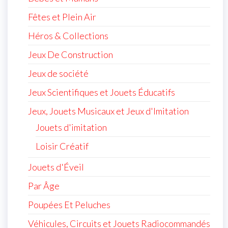
Fêtes et Plein Air
Héros & Collections
Jeux De Construction
Jeux de société
Jeux Scientifiques et Jouets Éducatifs
Jeux, Jouets Musicaux et Jeux d'Imitation
Jouets d'imitation
Loisir Créatif
Jouets d'Éveil
Par Âge
Poupées Et Peluches
Véhicules, Circuits et Jouets Radiocommandés