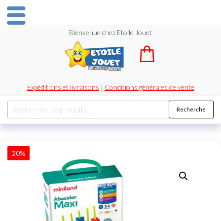
Bienvenue chez Etoile Jouet
Expéditions et livraisons
|
Conditions générales de vente
Recherche
20%