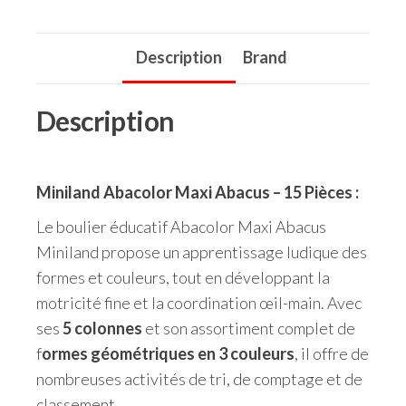
Description
Brand
Description
Miniland Abacolor Maxi Abacus – 15 Pièces :
Le boulier éducatif Abacolor Maxi Abacus
Miniland propose un apprentissage ludique des
formes et couleurs, tout en développant la
motricité fine et la coordination œil-main. Avec
ses
5 colonnes
et son assortiment complet de
f
ormes géométriques en 3 couleurs
, il offre de
nombreuses activités de tri, de comptage et de
classement.