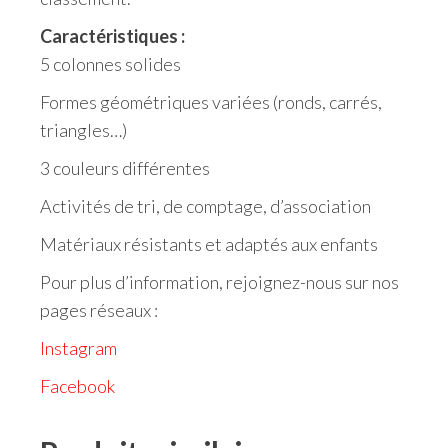
Caractéristiques :
5 colonnes solides
Formes géométriques variées (ronds, carrés,
triangles…)
3 couleurs différentes
Activités de tri, de comptage, d’association
Matériaux résistants et adaptés aux enfants
Pour plus d’information, rejoignez-nous sur nos
pages réseaux :
Instagram
Facebook