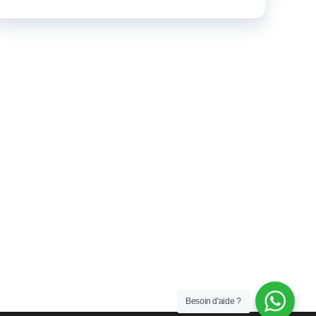
Besoin d'aide ?