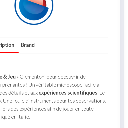
iption
Brand
e & Jeu
» Clementoni pour découvrir de
rprenantes ! Un véritable microscope facile à
des détails et aux
expériences scientifiques
. Le
. Une foule d’instruments pour tes observations.
lors des expériences afin de jouer en toute
iqué en Italie.