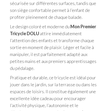
sécurisée sur différentes surfaces, tandis que
son siège confortable permet à l’enfant de
profiter pleinement de chaque balade.
Le design coloré et moderne du
Mon Premier
Tricycle DOLU
attire immédiatement
l’attention des enfants et transforme chaque
sortie en moment de plaisir. Léger et facile à
manipuler, il est parfaitement adapté aux
petites mains et aux premiers apprentissages
du pédalage.
Pratique et durable, ce tricycle est idéal pour
jouer dans le jardin, sur la terrasse ou dans les
espaces de loisirs. Il constitue également une
excellente idée cadeau pour encourager
l’activité physique, l’autonomie et le