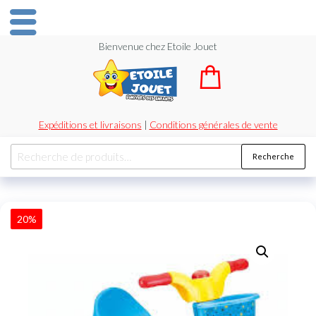
Bienvenue chez Etoile Jouet
Expéditions et livraisons
|
Conditions générales de vente
Recherche
20%