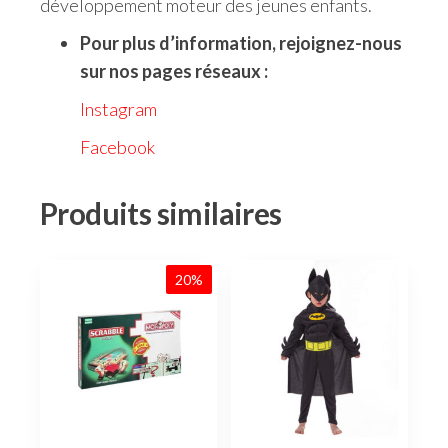
développement moteur des jeunes enfants.
Pour plus d’information, rejoignez-nous
sur nos pages réseaux :
Instagram
Facebook
Produits similaires
20%