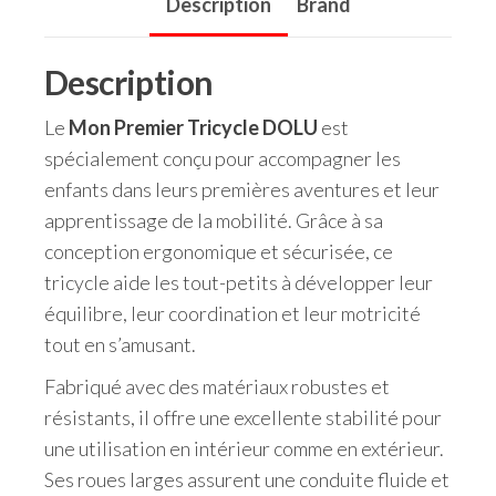
Description
Brand
Description
Le
Mon Premier Tricycle DOLU
est
spécialement conçu pour accompagner les
enfants dans leurs premières aventures et leur
apprentissage de la mobilité. Grâce à sa
conception ergonomique et sécurisée, ce
tricycle aide les tout-petits à développer leur
équilibre, leur coordination et leur motricité
tout en s’amusant.
Fabriqué avec des matériaux robustes et
résistants, il offre une excellente stabilité pour
une utilisation en intérieur comme en extérieur.
Ses roues larges assurent une conduite fluide et