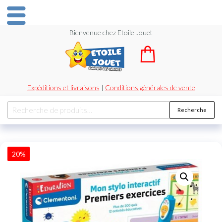
Bienvenue chez Etoile Jouet
Expéditions et livraisons
|
Conditions générales de vente
Recherche
20%