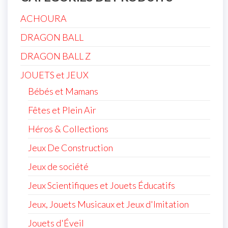
ACHOURA
DRAGON BALL
DRAGON BALL Z
JOUETS et JEUX
Bébés et Mamans
Fêtes et Plein Air
Héros & Collections
Jeux De Construction
Jeux de société
Jeux Scientifiques et Jouets Éducatifs
Jeux, Jouets Musicaux et Jeux d'Imitation
Jouets d'Éveil