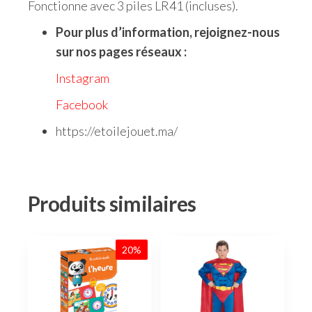
Fonctionne avec 3 piles LR41 (incluses).
Pour plus d’information, rejoignez-nous
sur nos pages réseaux :
Instagram
Facebook
https://etoilejouet.ma/
Produits similaires
20%