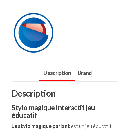
Description
Brand
Description
Stylo magique interactif jeu
éducatif
Le stylo magique parlant
est un jeu éducatif