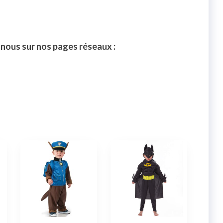
-nous sur nos pages réseaux :