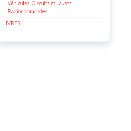
Véhicules, Circuits et Jouets
Radiocommandés
LIVRES