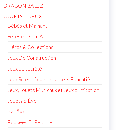
DRAGON BALL Z
JOUETS et JEUX
Bébés et Mamans
Fêtes et Plein Air
Héros & Collections
Jeux De Construction
Jeux de société
Jeux Scientifiques et Jouets Éducatifs
Jeux, Jouets Musicaux et Jeux d'Imitation
Jouets d'Éveil
Par Âge
Poupées Et Peluches