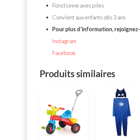
Fonctionne avec piles
Convient aux enfants dès 3 ans
Pour plus d’information, rejoignez
Instagram
Facebook
Produits similaires