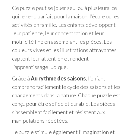
Ce puzzle peut se jouer seul ou à plusieurs, ce
qui le rend parfait pour la maison, l’école ou les
activités en famille. Les enfants développent
leur patience, leur concentration et leur
motricité fine en assemblant les pièces. Les
couleurs vives et les illustrations attrayantes
captent leur attention et rendent
l’apprentissage ludique.
Grâce à
Au rythme des saisons
, l’enfant
comprend facilement le cycle des saisons et les
changements dans la nature. Chaque puzzle est
conçu pour être solide et durable. Les pièces
s’assemblent facilement et résistent aux
manipulations répétées.
Le puzzle stimule également l’imagination et