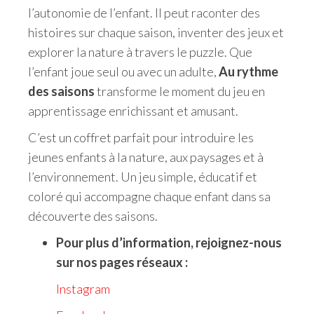
l’autonomie de l’enfant. Il peut raconter des
histoires sur chaque saison, inventer des jeux et
explorer la nature à travers le puzzle. Que
l’enfant joue seul ou avec un adulte,
Au rythme
des saisons
transforme le moment du jeu en
apprentissage enrichissant et amusant.
C’est un coffret parfait pour introduire les
jeunes enfants à la nature, aux paysages et à
l’environnement. Un jeu simple, éducatif et
coloré qui accompagne chaque enfant dans sa
découverte des saisons.
Pour plus d’information, rejoignez-nous
sur nos pages réseaux :
Instagram