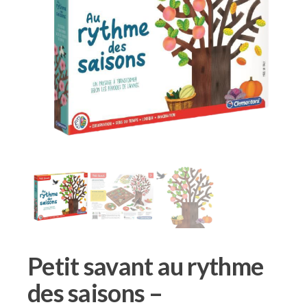
Petit savant au rythme
des saisons –