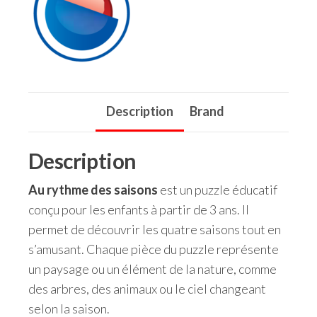
Description
Brand
Description
Au rythme des saisons
est un puzzle éducatif
conçu pour les enfants à partir de 3 ans. Il
permet de découvrir les quatre saisons tout en
s’amusant. Chaque pièce du puzzle représente
un paysage ou un élément de la nature, comme
des arbres, des animaux ou le ciel changeant
selon la saison.