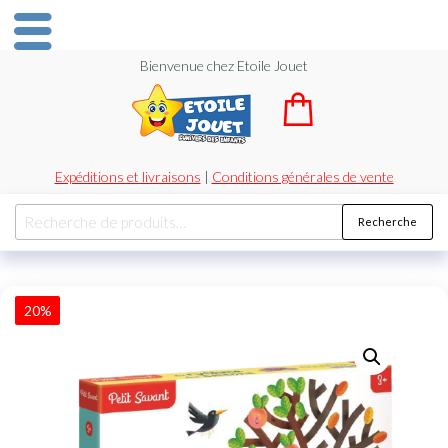
Bienvenue chez Etoile Jouet
Expéditions et livraisons
|
Conditions générales de vente
Recherche
20%