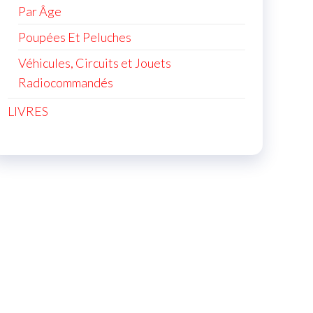
Par Âge
Poupées Et Peluches
Véhicules, Circuits et Jouets
Radiocommandés
LIVRES