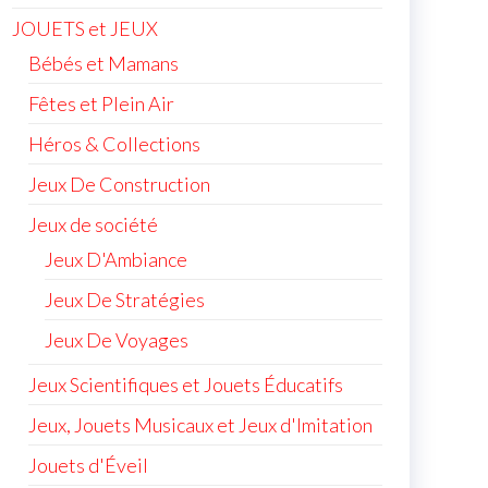
JOUETS et JEUX
Bébés et Mamans
Fêtes et Plein Air
Héros & Collections
Jeux De Construction
Jeux de société
Jeux D'Ambiance
Jeux De Stratégies
Jeux De Voyages
Jeux Scientifiques et Jouets Éducatifs
Jeux, Jouets Musicaux et Jeux d'Imitation
Jouets d'Éveil