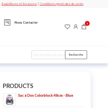
Expéditions et livraisons
|
Conditions générales de vente
Nous Contacter
0
Recherche
PRODUCTS
Sac à Dos Colorblock 48cm - Blue