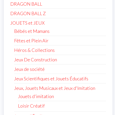
DRAGON BALL
DRAGON BALL Z
JOUETS et JEUX
Bébés et Mamans
Fêtes et Plein Air
Héros & Collections
Jeux De Construction
Jeux de société
Jeux Scientifiques et Jouets Éducatifs
Jeux, Jouets Musicaux et Jeux d'Imitation
Jouets d'imitation
Loisir Créatif