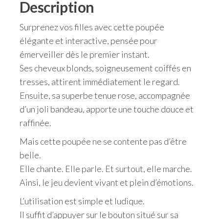
Description
Surprenez vos filles avec cette poupée
élégante et interactive, pensée pour
émerveiller dès le premier instant.
Ses cheveux blonds, soigneusement coiffés en
tresses, attirent immédiatement le regard.
Ensuite, sa superbe tenue rose, accompagnée
d’un joli bandeau, apporte une touche douce et
raffinée.
Mais cette poupée ne se contente pas d’être
belle.
Elle chante. Elle parle. Et surtout, elle marche.
Ainsi, le jeu devient vivant et plein d’émotions.
L’utilisation est simple et ludique.
Il suffit d’appuyer sur le bouton situé sur sa