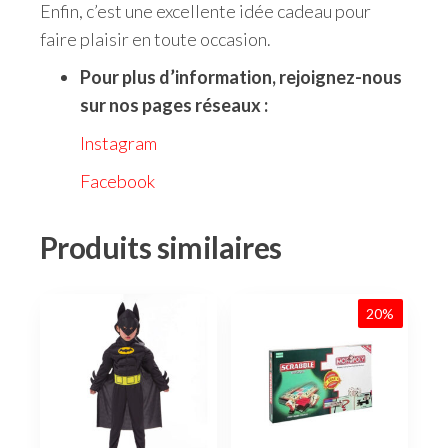
Enfin, c’est une excellente idée cadeau pour
faire plaisir en toute occasion.
Pour plus d’information, rejoignez-nous
sur nos pages réseaux :
Instagram
Facebook
Produits similaires
20%