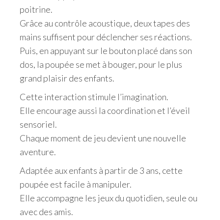
poitrine.
Grâce au contrôle acoustique, deux tapes des
mains suffisent pour déclencher ses réactions.
Puis, en appuyant sur le bouton placé dans son
dos, la poupée se met à bouger, pour le plus
grand plaisir des enfants.
Cette interaction stimule l’imagination.
Elle encourage aussi la coordination et l’éveil
sensoriel.
Chaque moment de jeu devient une nouvelle
aventure.
Adaptée aux enfants à partir de 3 ans, cette
poupée est facile à manipuler.
Elle accompagne les jeux du quotidien, seule ou
avec des amis.