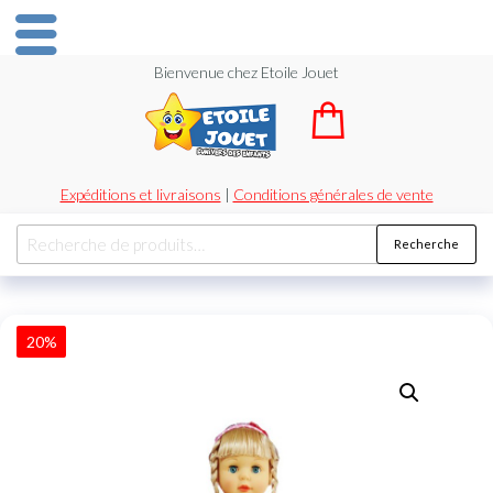
Bienvenue chez Etoile Jouet
Expéditions et livraisons
|
Conditions générales de vente
Recherche
20%