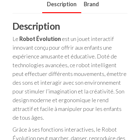
Description
Brand
Description
Le
Robot Évolution
est un jouet interactif
innovant conçu pour offrir aux enfants une
expérience amusante et éducative. Doté de
technologies avancées, ce robot intelligent
peut effectuer différents mouvements, émettre
des sons et interagir avec son environnement
pour stimuler l’imagination et la créativité. Son
design moderne et ergonomique le rend
attractif et facile à manipuler pour les enfants
de tous âges.
Grâce à ses fonctions interactives, le Robot
Évolution peut marcher, danser, reproduire des