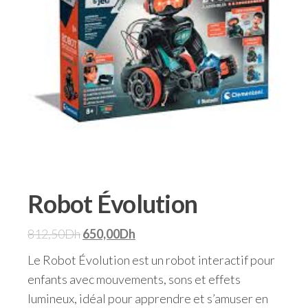
Robot Évolution
812,50
Dh
650,00
Dh
Le Robot Évolution est un robot interactif pour
enfants avec mouvements, sons et effets
lumineux, idéal pour apprendre et s’amuser en