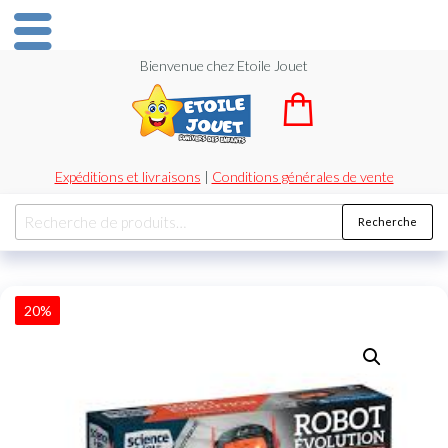
Bienvenue chez Etoile Jouet
Expéditions et livraisons
|
Conditions générales de vente
Recherche
20%