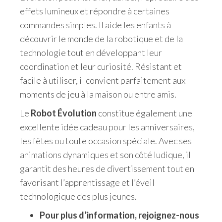
effets lumineux et répondre à certaines
commandes simples. Il aide les enfants à
découvrir le monde de la robotique et de la
technologie tout en développant leur
coordination et leur curiosité. Résistant et
facile à utiliser, il convient parfaitement aux
moments de jeu à la maison ou entre amis.
Le
Robot Évolution
constitue également une
excellente idée cadeau pour les anniversaires,
les fêtes ou toute occasion spéciale. Avec ses
animations dynamiques et son côté ludique, il
garantit des heures de divertissement tout en
favorisant l’apprentissage et l’éveil
technologique des plus jeunes.
Pour plus d’information, rejoignez-nous