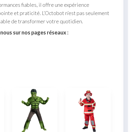
rmances fiables, il offre une expérience
pointe et praticité. L’Octobot n’est pas seulement
apable de transformer votre quotidien.
-nous sur nos pages réseaux :