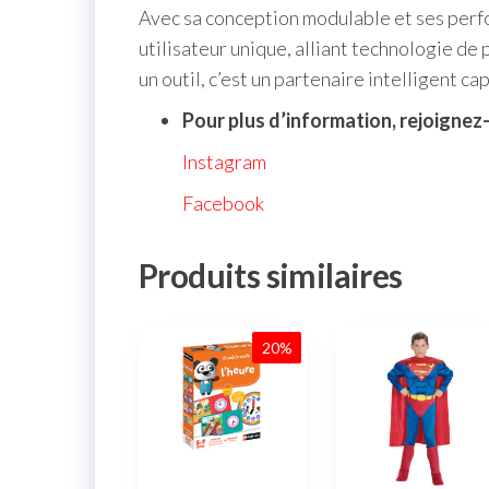
Avec sa conception modulable et ses perfo
utilisateur unique, alliant technologie de 
un outil, c’est un partenaire intelligent c
Pour plus d’information, rejoignez
Instagram
Facebook
Produits similaires
20%