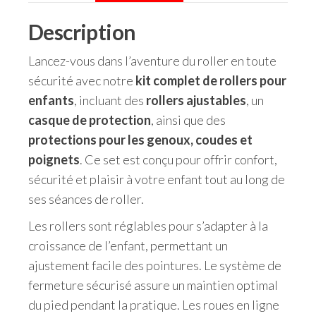
Description
Lancez-vous dans l’aventure du roller en toute
sécurité avec notre
kit complet de rollers pour
enfants
, incluant des
rollers ajustables
, un
casque de protection
, ainsi que des
protections pour les genoux, coudes et
poignets
. Ce set est conçu pour offrir confort,
sécurité et plaisir à votre enfant tout au long de
ses séances de roller.
Les rollers sont réglables pour s’adapter à la
croissance de l’enfant, permettant un
ajustement facile des pointures. Le système de
fermeture sécurisé assure un maintien optimal
du pied pendant la pratique. Les roues en ligne