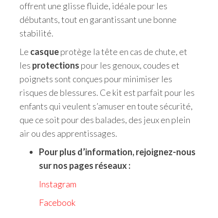
offrent une glisse fluide, idéale pour les
débutants, tout en garantissant une bonne
stabilité.
Le
casque
protège la tête en cas de chute, et
les
protections
pour les genoux, coudes et
poignets sont conçues pour minimiser les
risques de blessures. Ce kit est parfait pour les
enfants qui veulent s’amuser en toute sécurité,
que ce soit pour des balades, des jeux en plein
air ou des apprentissages.
Pour plus d’information, rejoignez-nous
sur nos pages réseaux :
Instagram
Facebook