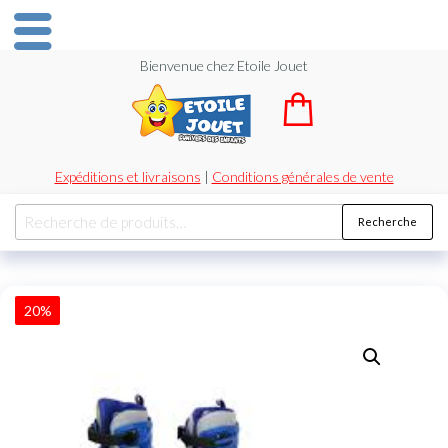
Bienvenue chez Etoile Jouet
Expéditions et livraisons
|
Conditions générales de vente
Recherche
20%