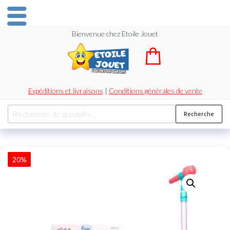
Bienvenue chez Etoile Jouet
Expéditions et livraisons
|
Conditions générales de vente
Recherche
20%