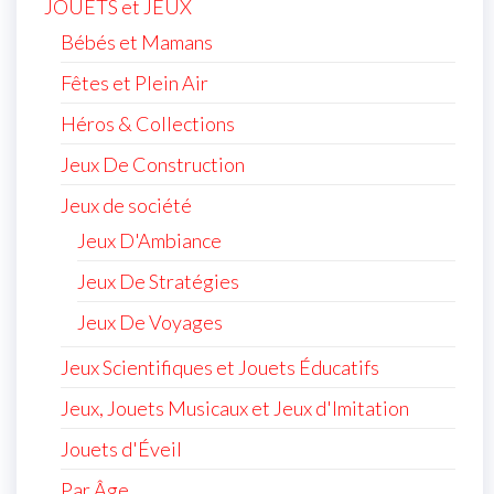
JOUETS et JEUX
Bébés et Mamans
Fêtes et Plein Air
Héros & Collections
Jeux De Construction
Jeux de société
Jeux D'Ambiance
Jeux De Stratégies
Jeux De Voyages
Jeux Scientifiques et Jouets Éducatifs
Jeux, Jouets Musicaux et Jeux d'Imitation
Jouets d'Éveil
Par Âge