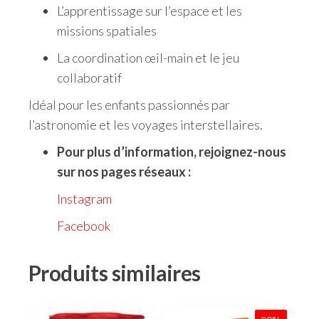
L’apprentissage sur l’espace et les
missions spatiales
La coordination œil-main et le jeu
collaboratif
Idéal pour les enfants passionnés par
l’astronomie et les voyages interstellaires.
Pour plus d’information, rejoignez-nous
sur nos pages réseaux :
Instagram
Facebook
Produits similaires