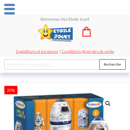
Bienvenue chez Etoile Jouet
Expéditions et livraisons
|
Conditions générales de vente
Recherche
20%