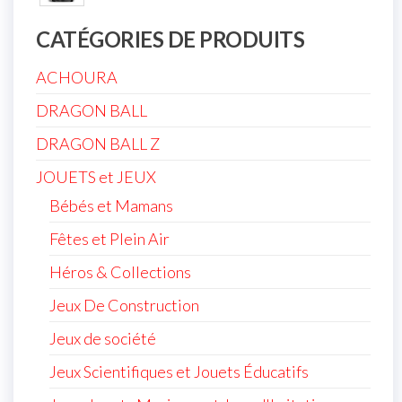
CATÉGORIES DE PRODUITS
ACHOURA
DRAGON BALL
DRAGON BALL Z
JOUETS et JEUX
Bébés et Mamans
Fêtes et Plein Air
Héros & Collections
Jeux De Construction
Jeux de société
Jeux Scientifiques et Jouets Éducatifs