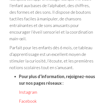
l’enfant aux bases de l’alphabet, des chiffres,
des formes et des sons. Il dispose de boutons
tactiles faciles à manipuler, de chansons
entraînantes et de sons amusants pour
encourager l’éveil sensoriel et la coordination
main-œil.
Parfait pour les enfants dès 6 mois, ce tableau
d’apprentissage est un excellent moyen de
stimuler la curiosité, l’écoute, et les premières
notions scolaires tout en s’amusant.
Pour plus d’information, rejoignez-nous
sur nos pages réseaux :
Instagram
Facebook