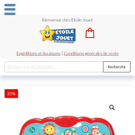
Bienvenue chez Etoile Jouet
Expéditions et livraisons
|
Conditions générales de vente
Recherche
20%