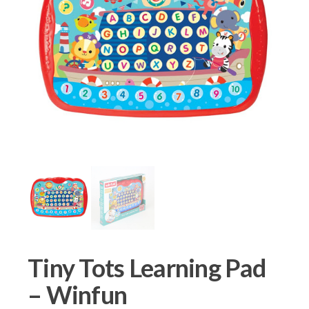
Tiny Tots Learning Pad
– Winfun