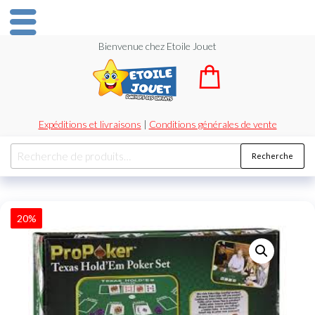
Bienvenue chez Etoile Jouet
Expéditions et livraisons
|
Conditions générales de vente
Recherche
20%