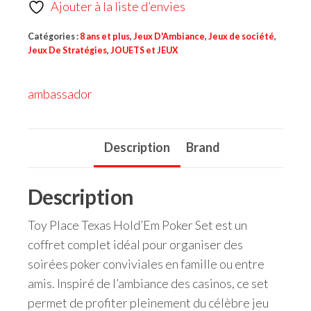
Ajouter à la liste d’envies
Catégories :
8 ans et plus
,
Jeux D'Ambiance
,
Jeux de société
,
Jeux De Stratégies
,
JOUETS et JEUX
ambassador
Description
Brand
Description
Toy Place Texas Hold’Em Poker Set est un
coffret complet idéal pour organiser des
soirées poker conviviales en famille ou entre
amis. Inspiré de l’ambiance des casinos, ce set
permet de profiter pleinement du célèbre jeu