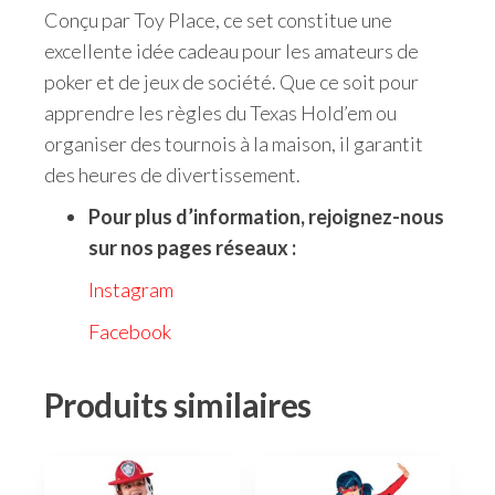
Conçu par Toy Place, ce set constitue une
excellente idée cadeau pour les amateurs de
poker et de jeux de société. Que ce soit pour
apprendre les règles du Texas Hold’em ou
organiser des tournois à la maison, il garantit
des heures de divertissement.
Pour plus d’information, rejoignez-nous
sur nos pages réseaux :
Instagram
Facebook
Produits similaires