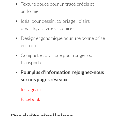
Texture douce pour un tracé précis et
uniforme
Idéal pour dessin, coloriage, loisirs
créatifs, activités scolaires
Design ergonomique pour une bonne prise
en main
Compact et pratique pour ranger ou
transporter
Pour plus d’information, rejoignez-nous
sur nos pages réseaux :
Instagram
Facebook