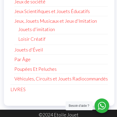
Jeux de société
Jeux Scientifiques et Jouets Éducatifs
Jeux, Jouets Musicaux et Jeux d'Imitation
Jouets d'imitation
Loisir Créatif
Jouets d'Éveil
Par Âge
Poupées Et Peluches
Véhicules, Circuits et Jouets Radiocommandés
LIVRES
Besoin d'aide ?