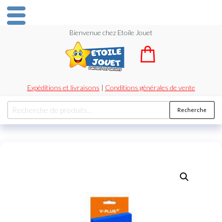
Bienvenue chez Etoile Jouet
Expéditions et livraisons
|
Conditions générales de vente
Recherche