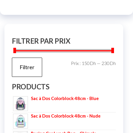
FILTRER PAR PRIX
Prix :
150Dh
—
230Dh
Filtrer
PRODUCTS
Sac à Dos Colorblock 48cm - Blue
Sac à Dos Colorblock 48cm - Nude