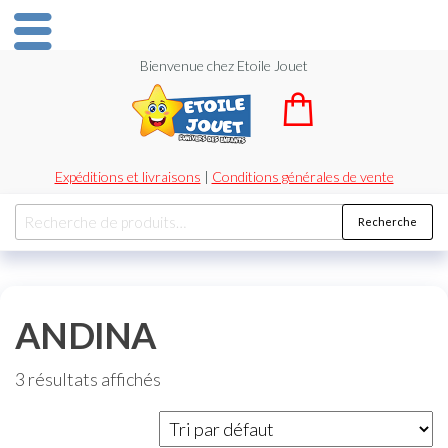
Bienvenue chez Etoile Jouet
Expéditions et livraisons
|
Conditions générales de vente
Recherche
ANDINA
3 résultats affichés