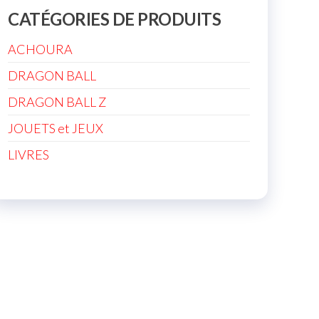
CATÉGORIES DE PRODUITS
ACHOURA
DRAGON BALL
DRAGON BALL Z
JOUETS et JEUX
LIVRES