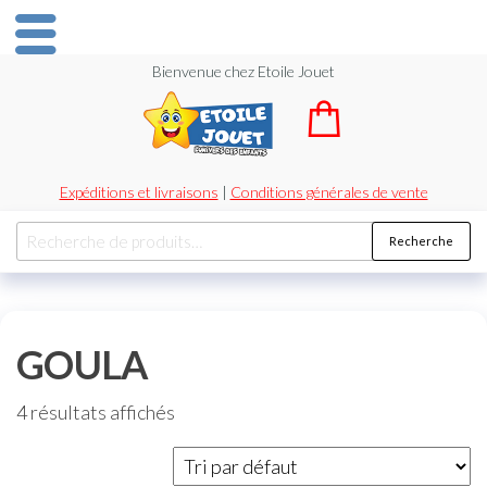
Bienvenue chez Etoile Jouet
Expéditions et livraisons
|
Conditions générales de vente
Recherche
GOULA
4 résultats affichés