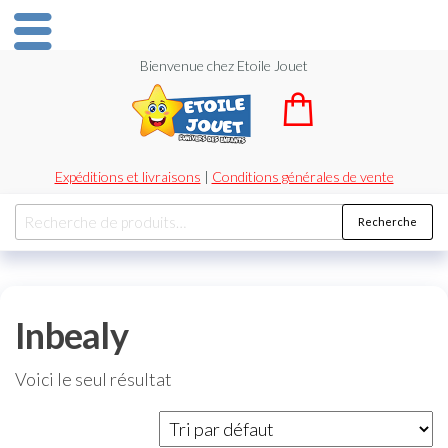
Bienvenue chez Etoile Jouet
Expéditions et livraisons
|
Conditions générales de vente
Recherche
Inbealy
Voici le seul résultat