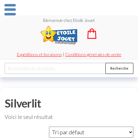
Bienvenue chez Etoile Jouet
Expéditions et livraisons
|
Conditions générales de vente
Recherche
Silverlit
Voici le seul résultat