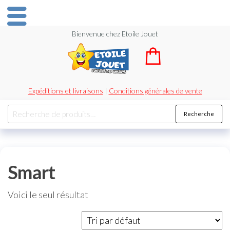
Bienvenue chez Etoile Jouet
Expéditions et livraisons
|
Conditions générales de vente
Recherche
Smart
Voici le seul résultat