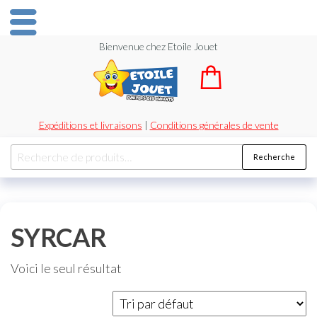
Bienvenue chez Etoile Jouet
Expéditions et livraisons
|
Conditions générales de vente
Recherche
SYRCAR
Voici le seul résultat