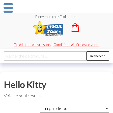
Bienvenue chez Etoile Jouet
Expéditions et livraisons
|
Conditions générales de vente
Recherche
Hello Kitty
Voici le seul résultat