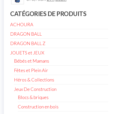
CATÉGORIES DE PRODUITS
ACHOURA
DRAGON BALL
DRAGON BALL Z
JOUETS et JEUX
Bébés et Mamans
Fêtes et Plein Air
Héros & Collections
Jeux De Construction
Blocs & briques
Construction en bois