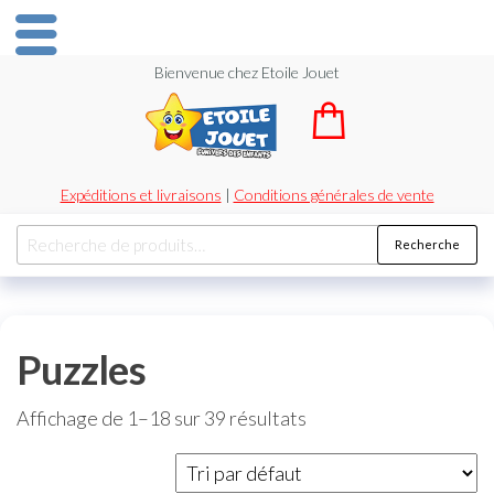
Bienvenue chez Etoile Jouet
Expéditions et livraisons
|
Conditions générales de vente
Recherche
Puzzles
Affichage de 1–18 sur 39 résultats